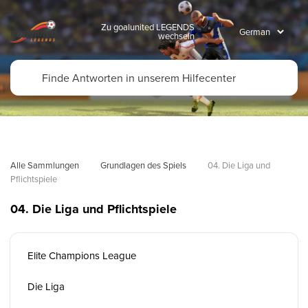
Zu goalunited LEGENDS
wechseln
Alle Sammlungen
Grundlagen des Spiels
04. Die Liga und 
Pflichtspiele
04. Die Liga und Pflichtspiele
Elite Champions League
Die Liga