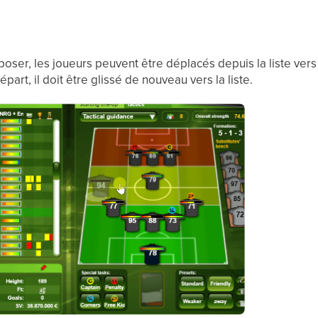
époser, les joueurs peuvent être déplacés depuis la liste vers 
part, il doit être glissé de nouveau vers la liste.