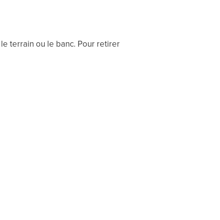
le terrain ou le banc. Pour retirer