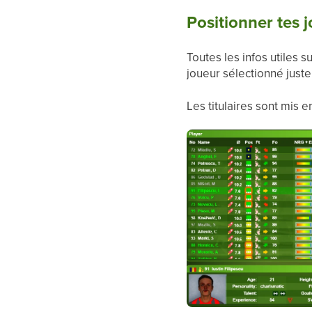
Positionner tes 
Toutes les infos utiles 
joueur sélectionné just
Les titulaires sont mis e