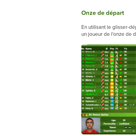
Onze de départ
En utilisant le glisser-d
un joueur de l'onze de dé