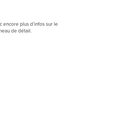
 encore plus d’infos sur le
neau de détail.