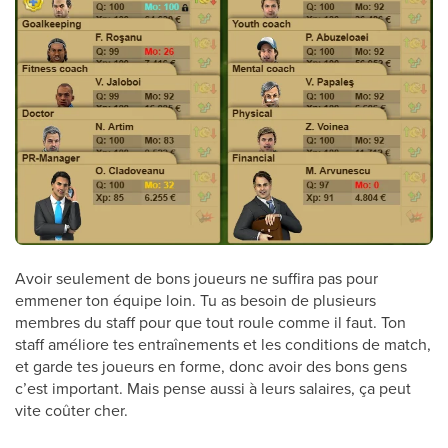
Avoir seulement de bons joueurs ne suffira pas pour
emmener ton équipe loin. Tu as besoin de plusieurs
membres du staff pour que tout roule comme il faut. Ton
staff améliore tes entraînements et les conditions de match,
et garde tes joueurs en forme, donc avoir des bons gens
c’est important. Mais pense aussi à leurs salaires, ça peut
vite coûter cher.