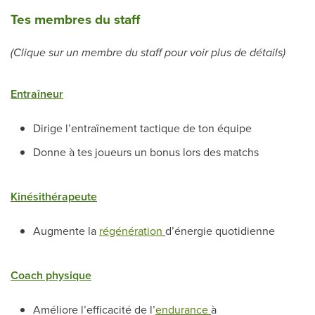
Tes membres du staff
(Clique sur un membre du staff pour voir plus de détails)
Entraîneur
Dirige l’entraînement tactique de ton équipe
Donne à tes joueurs un bonus lors des matchs
Kinésithérapeute
Augmente la
régénération
d’énergie quotidienne
Coach physique
Améliore l’efficacité de l’
endurance
à