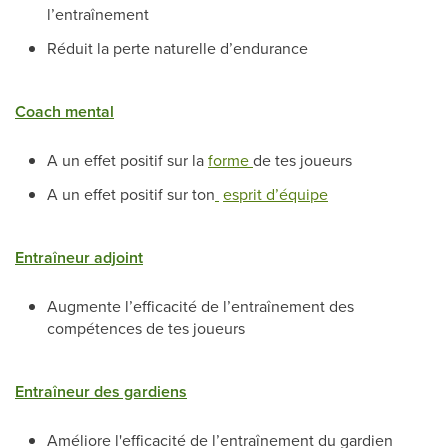
l’entraînement
Réduit la perte naturelle d’endurance
Coach mental
A un effet positif sur la
forme
de tes joueurs
A un effet positif sur ton
esprit d’équipe
Entraîneur adjoint
Augmente l’efficacité de l’entraînement des
compétences de tes joueurs
Entraîneur des gardiens
Améliore l'efficacité de l’entraînement du gardien