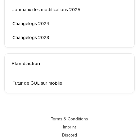
Journaux des modifications 2025
Changelogs 2024
Changelogs 2023
Plan d'action
Futur de GUL sur mobile
Terms & Conditions
Imprint
Discord