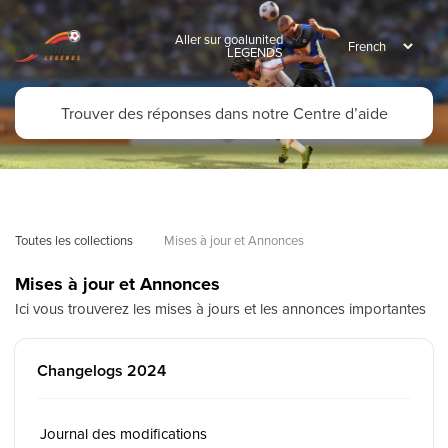
Aller sur goalunited
LEGENDS
Toutes les collections
Mises à jour et Annonces
Mises à jour et Annonces
Ici vous trouverez les mises à jours et les annonces importantes
Changelogs 2024
Journal des modifications