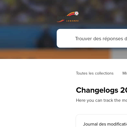
Toutes les collections
Mi
Changelogs 2
Here you can track the 
Journal des modificat