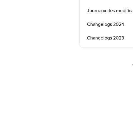
Journaux des modific
Changelogs 2024
Changelogs 2023