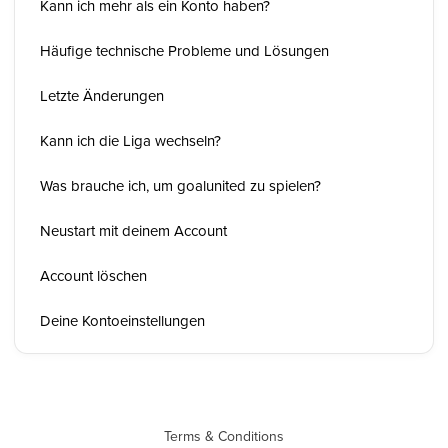
Kann ich mehr als ein Konto haben?
Häufige technische Probleme und Lösungen
Letzte Änderungen
Kann ich die Liga wechseln?
Was brauche ich, um goalunited zu spielen?
Neustart mit deinem Account
Account löschen
Deine Kontoeinstellungen
Terms & Conditions